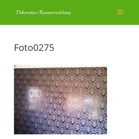
Foto0275