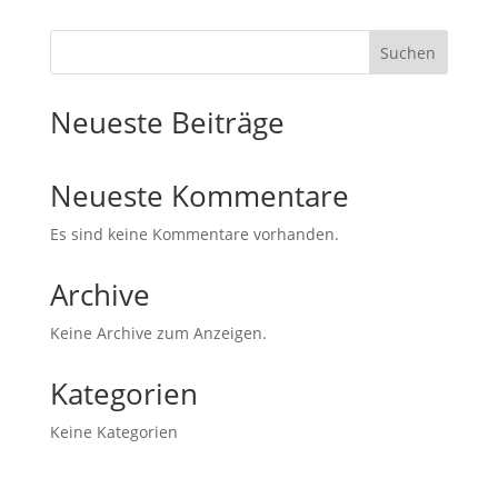
Suchen
Neueste Beiträge
Neueste Kommentare
Es sind keine Kommentare vorhanden.
Archive
Keine Archive zum Anzeigen.
Kategorien
Keine Kategorien