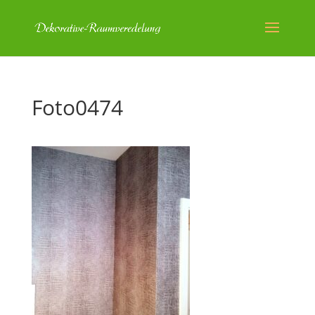
Foto0474