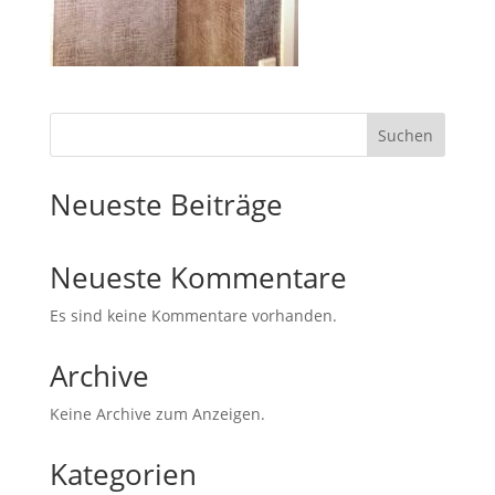
Suchen
Neueste Beiträge
Neueste Kommentare
Es sind keine Kommentare vorhanden.
Archive
Keine Archive zum Anzeigen.
Kategorien