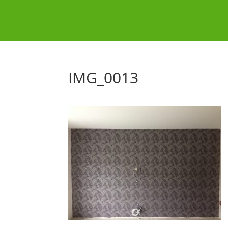
IMG_0013