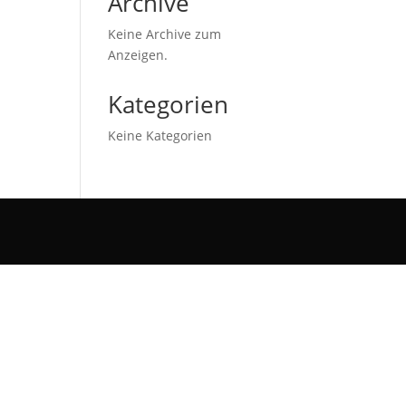
Archive
Keine Archive zum
Anzeigen.
Kategorien
Keine Kategorien