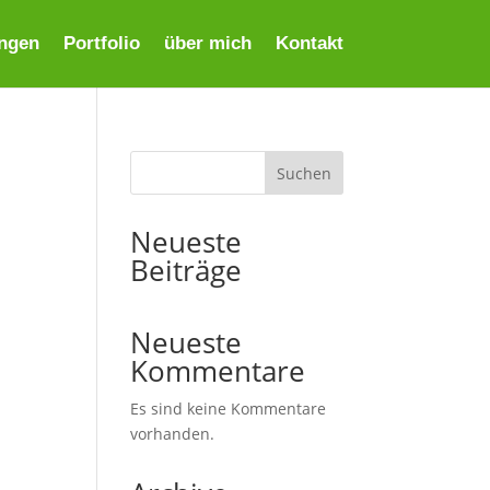
ungen
Portfolio
über mich
Kontakt
Suchen
Neueste
Beiträge
Neueste
Kommentare
Es sind keine Kommentare
vorhanden.