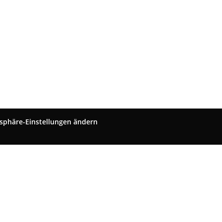
tsphäre-Einstellungen ändern