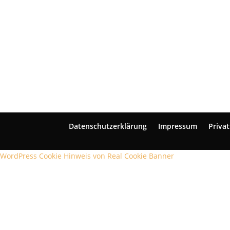
Datenschutzerklärung
Impressum
Priva
WordPress Cookie Hinweis von Real Cookie Banner