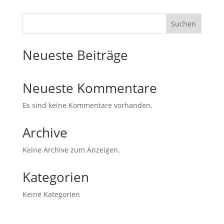
Suchen
Neueste Beiträge
Neueste Kommentare
Es sind keine Kommentare vorhanden.
Archive
Keine Archive zum Anzeigen.
Kategorien
Keine Kategorien