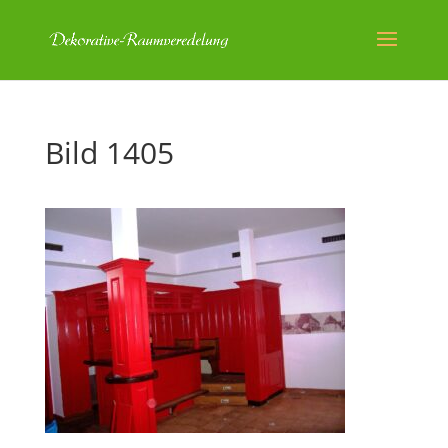
Bild 1405