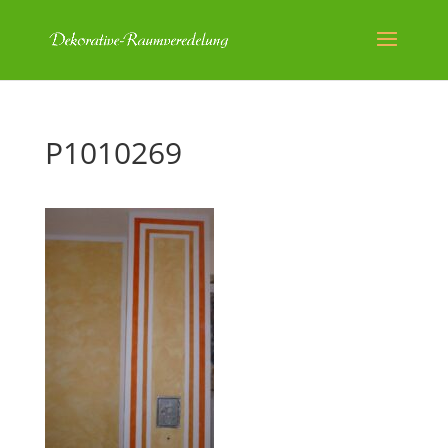
P1010269