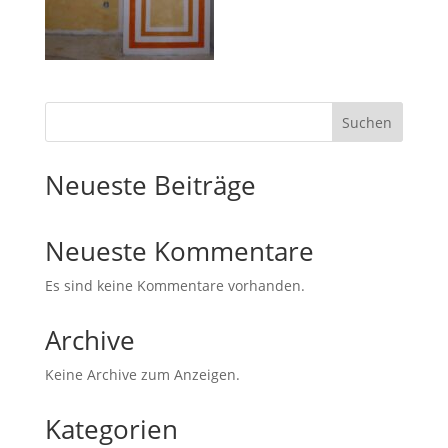
Suchen
Neueste Beiträge
Neueste Kommentare
Es sind keine Kommentare vorhanden.
Archive
Keine Archive zum Anzeigen.
Kategorien